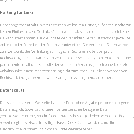
Haftung für Links
Unser Angebot enthält Links zu externen Webseiten Dritter, auf deren Inhalte wir
keinen Einfluss haben. Deshalb können wir für diese fremden Inhalte auch keine
Gewähr übernehmen. Für die Inhalte der verlinkten Seiten ist stets der jeweilige
Anbieter oder Betreiber der Seiten verantwortlich. Die verlinkten Seiten wurden
zum Zeitpunkt der Verlinkung auf mögliche Rechtsverstöße überprüft.
Rechtswidrige Inhalte waren zum Zeitpunkt der Verlinkung nicht erkennbar. Eine
permanente inhaltliche Kontrolle der verlinkten Seiten ist jedoch ohne konkrete
Anhaltspunkte einer Rechtsverletzung nicht zumutbar. Bei Bekanntwerden von
Rechtsverletzungen werden wir derartige Links umgehend entfernen.
Datenschutz
Die Nutzung unserer Webseite ist in der Regel ohne Angabe personenbezogener
Daten möglich. Soweit auf unseren Seiten personenbezogene Daten
(beispielsweise Name, Anschrift oder eMail-Adressen) erhoben werden, erfolgt dies,
soweit möglich, stets auf freiwilliger Basis. Diese Daten werden ohne Ihre
ausdrückliche Zustimmung nicht an Dritte weitergegeben.